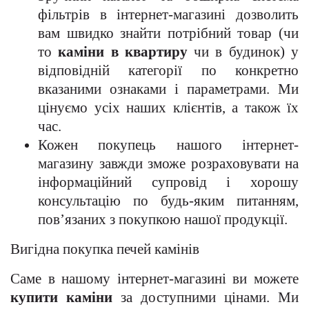
фільтрів в інтернет-магазині дозволить
вам швидко знайти потрібний товар (чи
то
каміни в квартиру
чи в будинок) у
відповідній категорії по конкретно
вказаними ознаками і параметрами. Ми
цінуємо усіх наших клієнтів, а також їх
час.
Кожен покупець нашого інтернет-
магазину завжди зможе розраховувати на
інформаційний супровід і хорошу
консультацію по будь-яким питанням,
пов’язаних з покупкою нашої продукції.
Вигідна покупка печей камінів
Саме в нашому інтернет-магазині ви можете
купити каміни
за доступними цінами. Ми