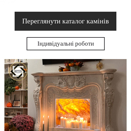
Переглянути каталог камінів
Індивідуальні роботи