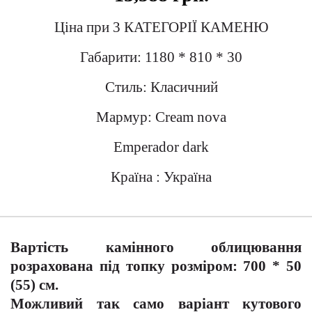
Ціна при 3 КАТЕГОРІЇ КАМЕНЮ
Габарити: 1180 * 810 * 30
Стиль: Класичний
Мармур: Cream nova
Emperador dark
Країна : Україна
Вартість камінного облицювання
розрахована під топку розміром: 700 * 50
(55) см.
Можливий так само варіант кутового