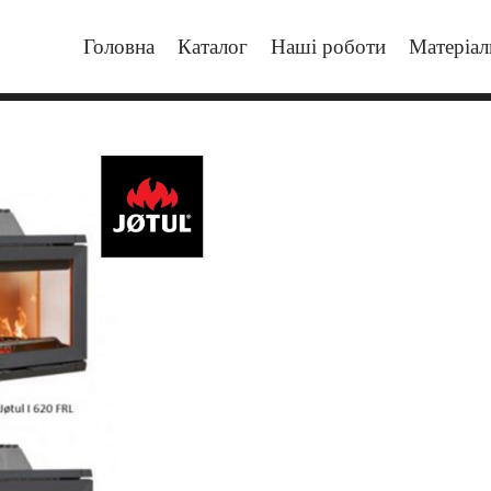
Головна
Каталог
Наші роботи
Матеріал