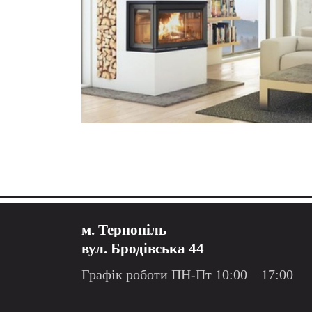
м. Тернопіль
вул. Бродівська 44
Графік роботи ПН-Пт 10:00 – 17:00