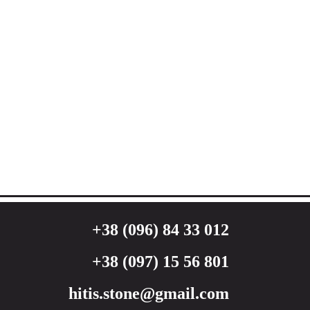
+38 (096) 84 33 012
+38 (097) 15 56 801
hitis.stone@gmail.com