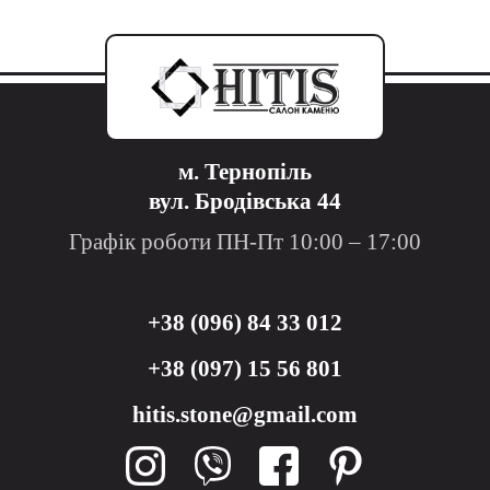
м. Тернопіль
вул. Бродівська 44
Графік роботи ПН-Пт 10:00 – 17:00
+38 (096) 84 33 012
+38 (097) 15 56 801
hitis.stone@gmail.com