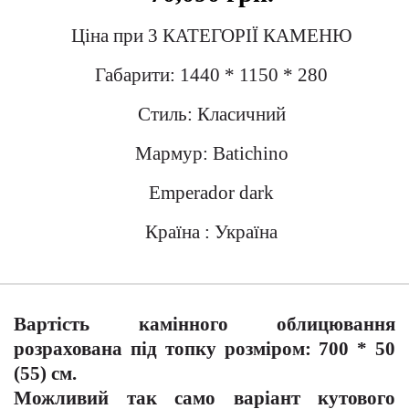
Ціна при 3 КАТЕГОРІЇ КАМЕНЮ
Габарити: 1440 * 1150 * 280
Стиль: Класичний
Мармур: Batichino
Emperador dark
Країна : Україна
Вартість камінного облицювання
розрахована під топку розміром: 700 * 50
(55) см.
Можливий так само варіант кутового