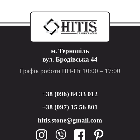
м. Тернопіль
вул. Бродівська 44
Графік роботи ПН-Пт 10:00 – 17:00
+38 (096) 84 33 012
+38 (097) 15 56 801
hitis.stone@gmail.com