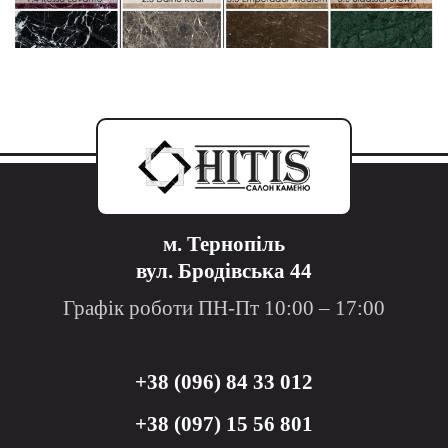
м. Тернопіль
вул. Бродівська 44
Графік роботи ПН-Пт 10:00 – 17:00
+38 (096) 84 33 012
+38 (097) 15 56 801