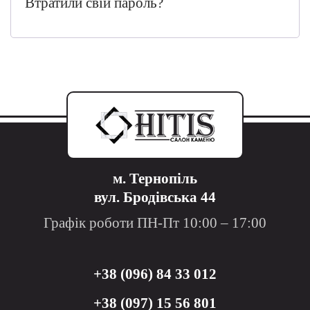
Втратили свій пароль?
м. Тернопіль
вул. Бродівська 44
Графік роботи ПН-Пт 10:00 – 17:00
+38 (096) 84 33 012
+38 (097) 15 56 801